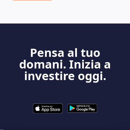
Pensa al tuo
domani. Inizia a
investire oggi.