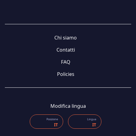
Chi siamo
Contatti
FAQ
Policies
Modifica lingua
Posizione
Lingua
IT
IT