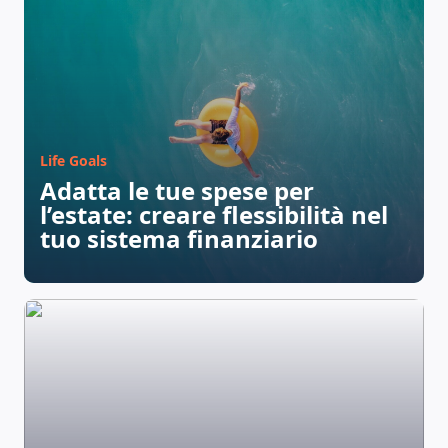
Life Goals
Adatta le tue spese per
l’estate: creare flessibilità nel
tuo sistema finanziario