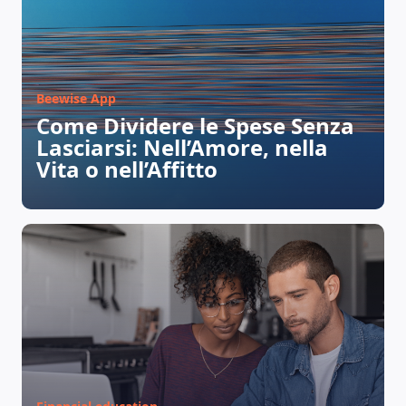
Beewise App
Come Dividere le Spese Senza
Lasciarsi: Nell’Amore, nella
Vita o nell’Affitto