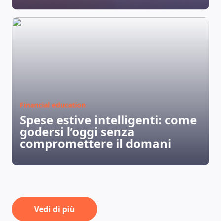
Financial education
Spese estive intelligenti: come
godersi l’oggi senza
compromettere il domani
Vedi di più