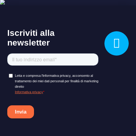
LEARNING PLATFORM