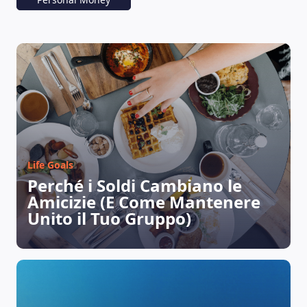
PORTAFOGLI
Life Goals
Perché i Soldi Cambiano le
Amicizie (E Come Mantenere
Unito il Tuo Gruppo)