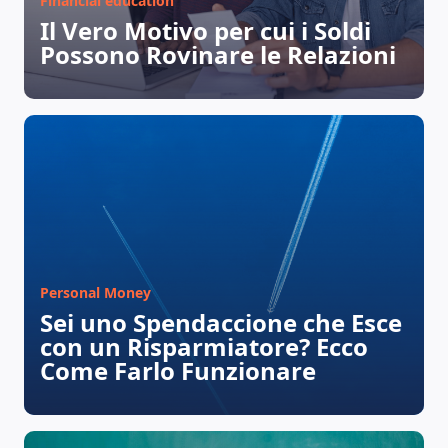
Financial education
Il Vero Motivo per cui i Soldi
Possono Rovinare le Relazioni
Personal Money
Sei uno Spendaccione che Esce
MAGAZINE
con un Risparmiatore? Ecco
Come Farlo Funzionare