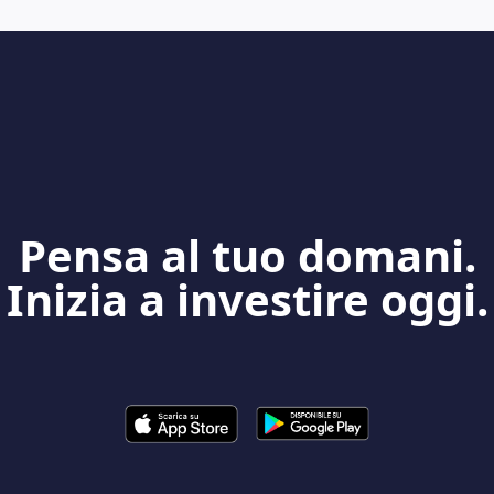
Pensa al tuo domani.
Inizia a investire oggi.