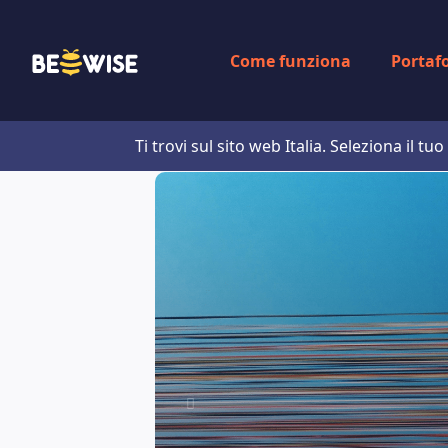
Come funziona
Portafo
Ti trovi sul sito web Italia. Seleziona il t